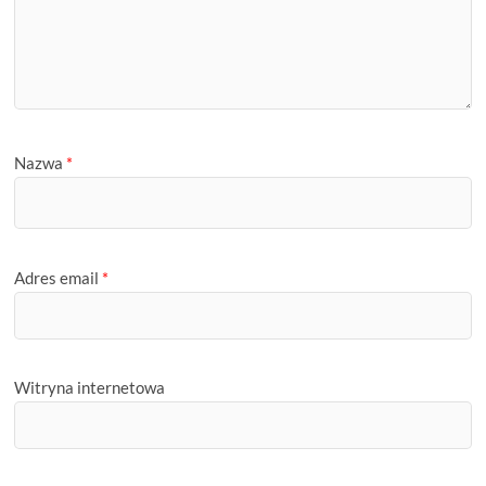
Nazwa
*
Adres email
*
Witryna internetowa