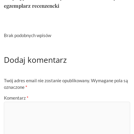
egzemplarz recenzencki
Brak podobnych wpisów
Dodaj komentarz
Twój adres email nie zostanie opublikowany.
Wymagane pola są
oznaczone
*
Komentarz
*