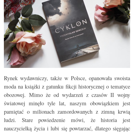
Rynek wydawniczy, także w Polsce, opanowała swoista
moda na książki z gatunku fikcji historycznej o tematyce
obozowej. Mimo że od wydarzeń z czasów II wojny
światowej minęło tyle lat, naszym obowiązkiem jest
pamiętać o milionach zamordowanych z zimną krwią
ludzi. Stare powiedzenie mówi, że historia jest
nauczycielką życia i lubi się powtarzać, dlatego sięgając