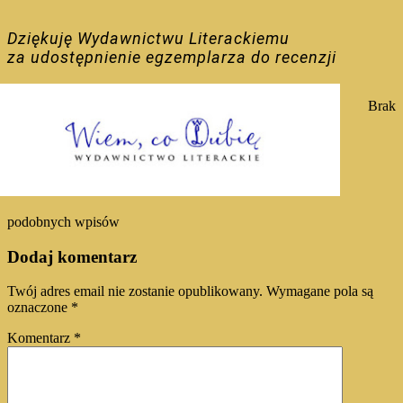
Dziękuję
Wydawnictwu Literackiemu
za udostępnienie egzemplarza do recenzji
Brak
podobnych wpisów
Dodaj komentarz
Twój adres email nie zostanie opublikowany.
Wymagane pola są
oznaczone
*
Komentarz
*