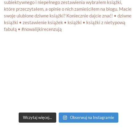
Wczytaj więcej...
Obserwuj na Instagramie