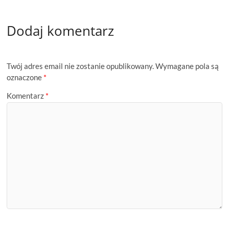
Dodaj komentarz
Twój adres email nie zostanie opublikowany.
Wymagane pola są
oznaczone
*
Komentarz
*