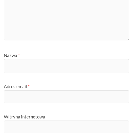
Nazwa
*
Adres email
*
Witryna internetowa