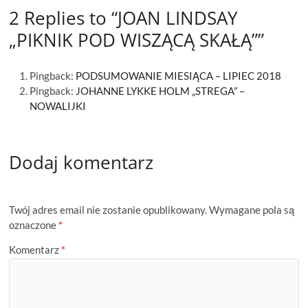
2 Replies to “JOAN LINDSAY
„PIKNIK POD WISZĄCĄ SKAŁĄ””
Pingback:
PODSUMOWANIE MIESIĄCA – LIPIEC 2018
Pingback:
JOHANNE LYKKE HOLM „STREGA” –
NOWALIJKI
Dodaj komentarz
Twój adres email nie zostanie opublikowany.
Wymagane pola są
oznaczone
*
Komentarz
*