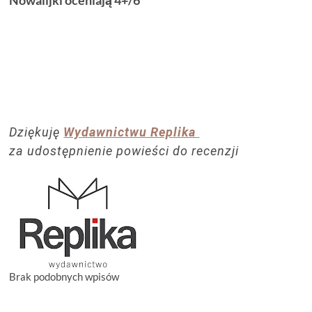
Dziękuję
Wydawnictwu Replika
za udostępnienie powieści do recenzji
Brak podobnych wpisów