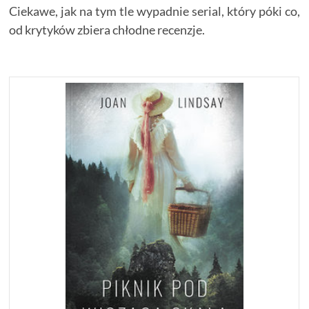
Ciekawe, jak na tym tle wypadnie serial, który póki co,
od krytyków zbiera chłodne recenzje.