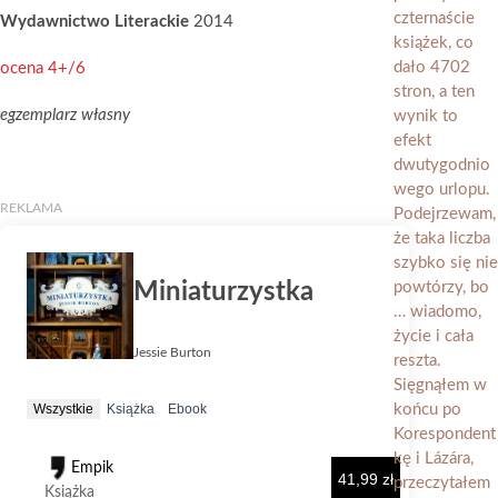
Wydawnictwo Literackie
2014
ocena 4+/6
egzemplarz własny