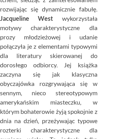
rozwijając się dynamicznie fabułę.
Jacqueline West
wykorzystała
motywy charakterystyczne dla
prozy młodzieżowej i udanie
połączyła je z elementami typowymi
dla literatury skierowanej do
dorosłego odbiorcy. Jej książka
zaczyna się jak klasyczna
obyczajówka rozgrywająca się w
sennym, nieco stereotypowym
amerykańskim miasteczku, w
którym bohaterowie żyją spokojnie z
dnia na dzień, przeżywając typowe
rozterki charakterystyczne dla