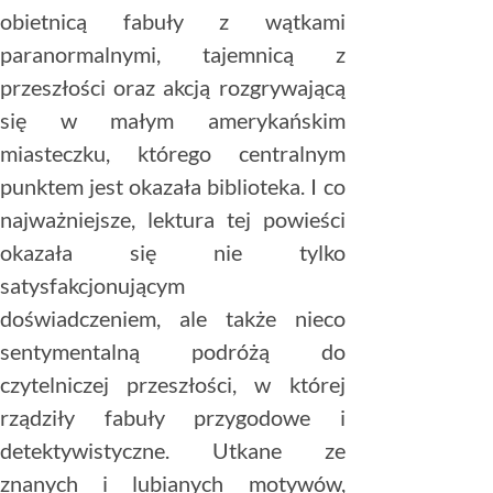
obietnicą fabuły z wątkami
paranormalnymi, tajemnicą z
przeszłości oraz akcją rozgrywającą
się w małym amerykańskim
miasteczku, którego centralnym
punktem jest okazała biblioteka. I co
najważniejsze, lektura tej powieści
okazała się nie tylko
satysfakcjonującym
doświadczeniem, ale także nieco
sentymentalną podróżą do
czytelniczej przeszłości, w której
rządziły fabuły przygodowe i
detektywistyczne. Utkane ze
znanych i lubianych motywów,