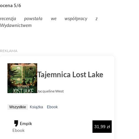
ocena 5/6
recenzja powstała we współpracy z
Wydawnictwem