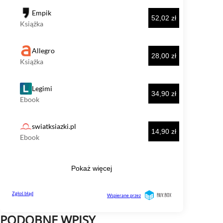
PODOBNE WPISY