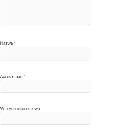
Nazwa
*
Adres email
*
Witryna internetowa