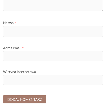
Nazwa
*
Adres email
*
Witryna internetowa