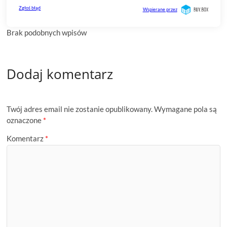
Brak podobnych wpisów
Dodaj komentarz
Twój adres email nie zostanie opublikowany.
Wymagane pola są
oznaczone
*
Komentarz
*