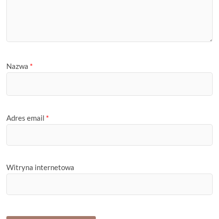
Nazwa
*
Adres email
*
Witryna internetowa