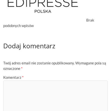
Brak
podobnych wpisów
Dodaj komentarz
Twój adres email nie zostanie opublikowany.
Wymagane pola są
oznaczone
*
Komentarz
*