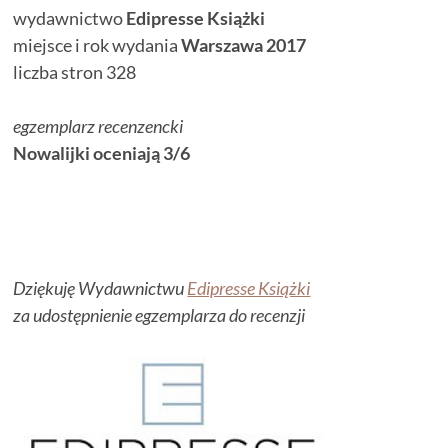
wydawnictwo
Edipresse Książki
miejsce i rok wydania
Warszawa 2017
liczba stron 328
egzemplarz recenzencki
Nowalijki oceniają 3/6
Dziękuję Wydawnictwu
Edipresse Książki
za udostępnienie egzemplarza do recenzji