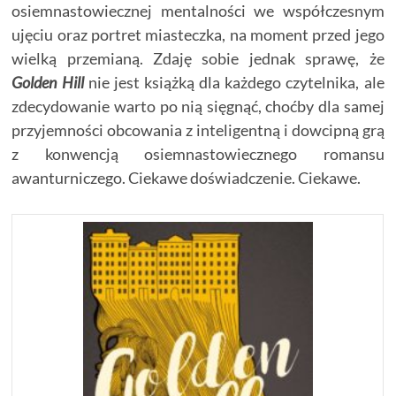
osiemnastowiecznej mentalności we współczesnym
ujęciu oraz portret miasteczka, na moment przed jego
wielką przemianą. Zdaję sobie jednak sprawę, że
Golden Hill
nie jest książką dla każdego czytelnika, ale
zdecydowanie warto po nią sięgnąć, choćby dla samej
przyjemności obcowania z inteligentną i dowcipną grą
z konwencją osiemnastowiecznego romansu
awanturniczego. Ciekawe doświadczenie. Ciekawe.