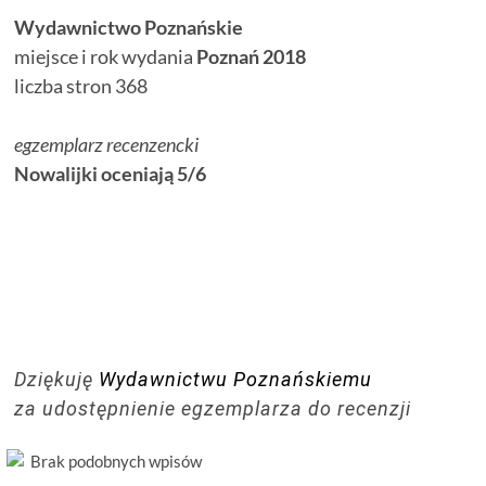
Wydawnictwo Poznańskie
miejsce i rok wydania
Poznań 2018
liczba stron 368
egzemplarz recenzencki
Nowalijki oceniają 5/6
Dziękuję
Wydawnictwu Poznańskiemu
za udostępnienie egzemplarza do recenzji
Brak podobnych wpisów