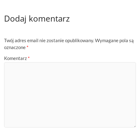
Dodaj komentarz
Twój adres email nie zostanie opublikowany.
Wymagane pola są
oznaczone
*
Komentarz
*