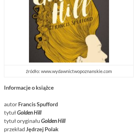
źródło: www.wydawnictwopoznanskie.com
Informacje o książce
autor
Francis Spufford
tytuł
Golden Hill
tytuł oryginału
Golden Hill
przekład
Jędrzej Polak