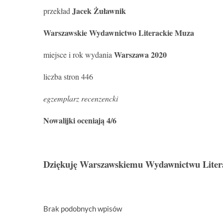
Jacek Żuławnik
przekład
Warszawskie Wydawnictwo Literackie Muza
Warszawa 2020
miejsce i rok wydania
liczba stron 446
egzemplarz recenzencki
Nowalijki oceniają 4/6
Dziękuję Warszawskiemu Wydawnictwu Liter
Brak podobnych wpisów