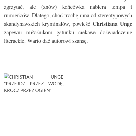
zgrzytać, ale (znów) końcówka nabiera tempa i
rumieńców. Dlatego, choć trochę inna od stereotypowych
Christiana Unge
skandynawskich kryminałów, powieść
zapewni miłośnikom gatunku ciekawe doświadczenie
literackie. Warto dać autorowi szansę.