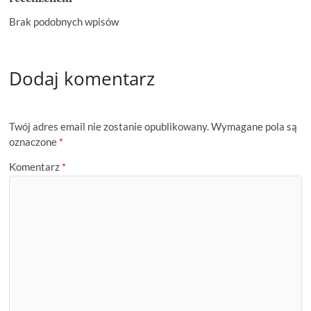
Brak podobnych wpisów
Dodaj komentarz
Twój adres email nie zostanie opublikowany.
Wymagane pola są
oznaczone
*
Komentarz
*