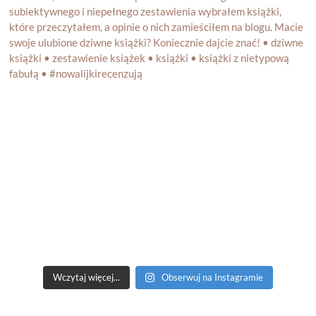
Wczytaj więcej...
Obserwuj na Instagramie