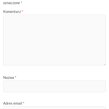
oznaczone
*
Komentarz
*
Nazwa
*
Adres email
*