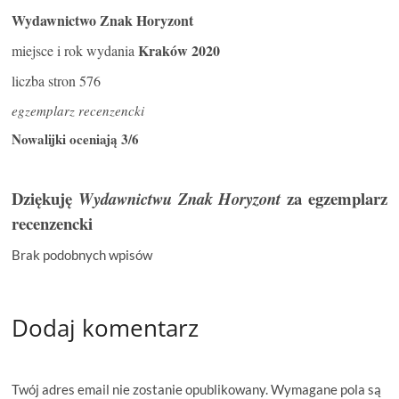
Wydawnictwo Znak Horyzont
Kraków 2020
miejsce i rok wydania
liczba stron 576
egzemplarz recenzencki
Nowalijki oceniają 3/6
Dziękuję
za egzemplarz
Wydawnictwu Znak Horyzont
recenzencki
Brak podobnych wpisów
Dodaj komentarz
Twój adres email nie zostanie opublikowany.
Wymagane pola są