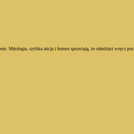
onie. Mitologia, szybka akcja i humor sprawiają, że młodzież wręcz po