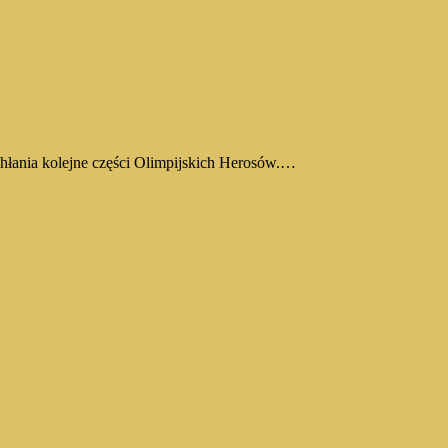
chłania kolejne części Olimpijskich Herosów.…