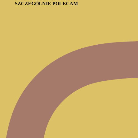
SZCZEGÓLNIE POLECAM