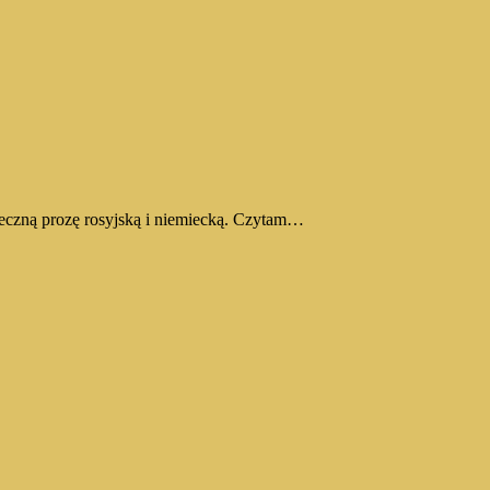
eczną prozę rosyjską i niemiecką. Czytam…