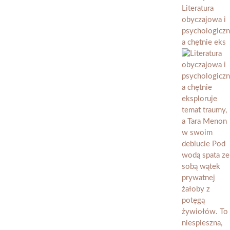
Literatura
obyczajowa i
psychologiczn
a chętnie eks