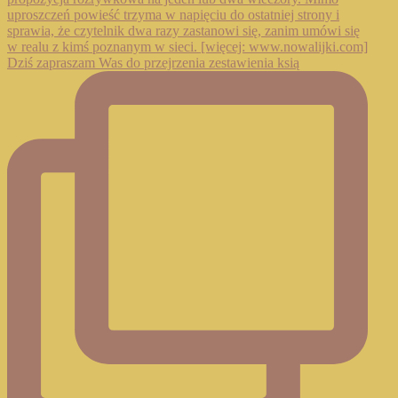
Dziś zapraszam Was do przejrzenia zestawienia ksią