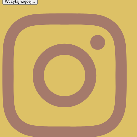
Wczytaj więcej...