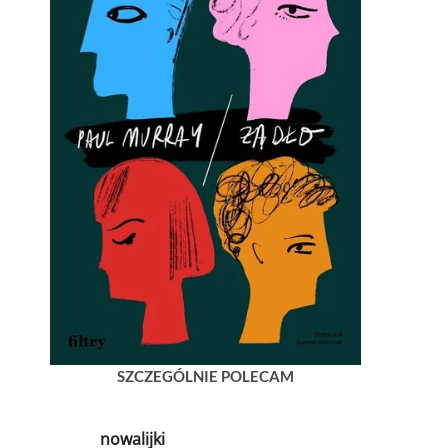
SZCZEGÓLNIE POLECAM
nowalijki