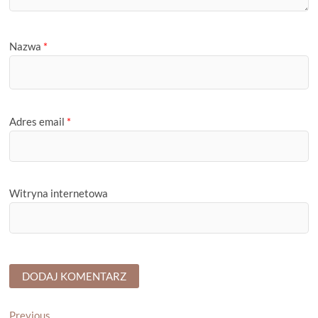
Nazwa
*
Adres email
*
Witryna internetowa
Previous
Previous