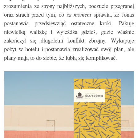
zrozumienia ze strony najbliższych, poczucie przegranej
oraz strach przed tym, co
za moment
sprawia, że Jonas
postanawia przedsięwziąć ostateczne kroki. Pakuje
niewielką walizkę i wyjeżdża gdzieś, gdzie właśnie
zakończył się długoletni konflikt zbrojny. Wykupuje
pobyt w hotelu i postanawia zrealizować swój plan, ale
plany mają to do siebie, że lubią się komplikować.