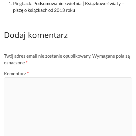
Pingback:
Podsumowanie kwietnia | Książkowe światy ‒
piszę o książkach od 2013 roku
Dodaj komentarz
Twój adres email nie zostanie opublikowany.
Wymagane pola są
oznaczone
*
Komentarz
*