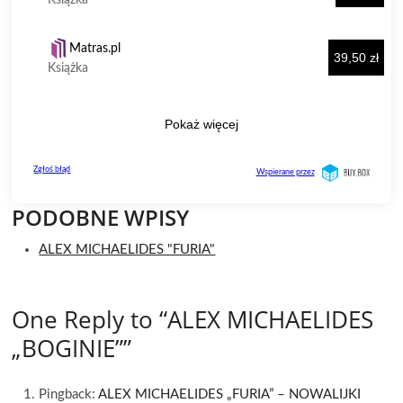
PODOBNE WPISY
ALEX MICHAELIDES "FURIA"
One Reply to “ALEX MICHAELIDES
„BOGINIE””
Pingback:
ALEX MICHAELIDES „FURIA” – NOWALIJKI