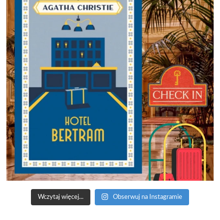
Wczytaj więcej...
Obserwuj na Instagramie