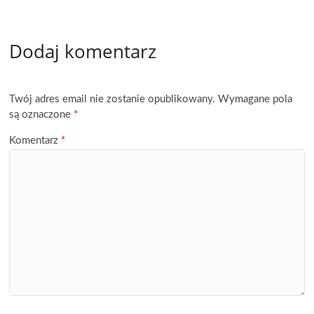
Dodaj komentarz
Twój adres email nie zostanie opublikowany.
Wymagane pola
są oznaczone
*
Komentarz
*