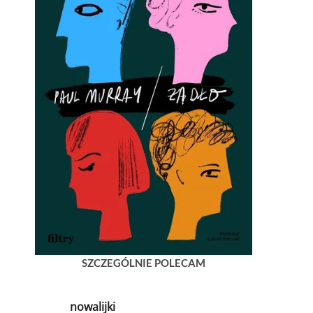
SZCZEGÓLNIE POLECAM
nowalijki