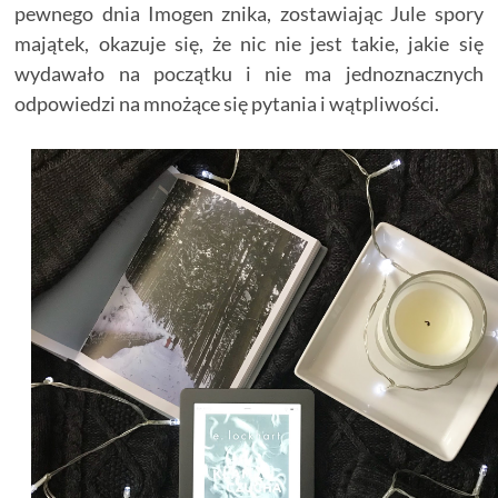
pewnego dnia Imogen znika, zostawiając Jule spory
majątek, okazuje się, że nic nie jest takie, jakie się
wydawało na początku i nie ma jednoznacznych
odpowiedzi na mnożące się pytania i wątpliwości.