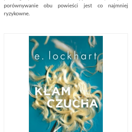
porównywanie obu powieści jest co najmniej
ryzykowne.