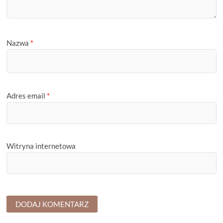
Nazwa
*
Adres email
*
Witryna internetowa