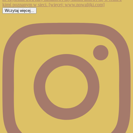
Wczytaj więcej...