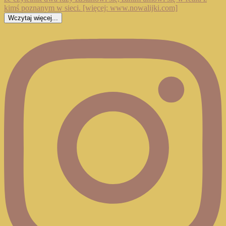
Wczytaj więcej...