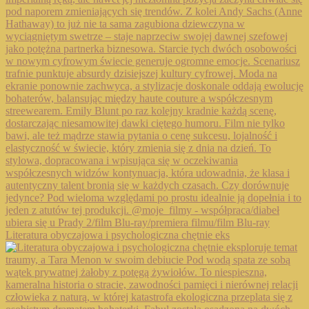
Literatura obyczajowa i psychologiczna chętnie eks