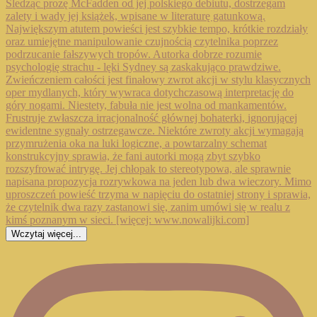
Wczytaj więcej...