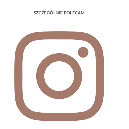
SZCZEGÓLNIE POLECAM