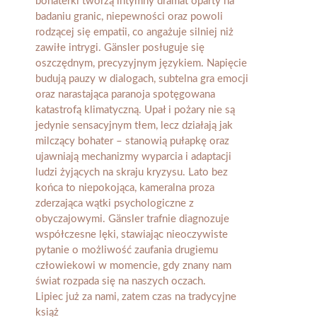
Lipiec już za nami, zatem czas na tradycyjne
książ