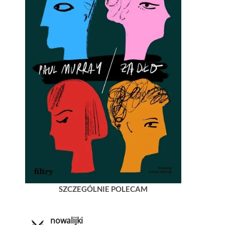
SZCZEGÓLNIE POLECAM
nowalijki