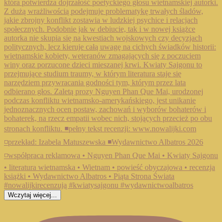
Wczytaj więcej...