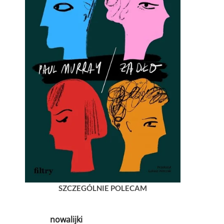
SZCZEGÓLNIE POLECAM
nowalijki