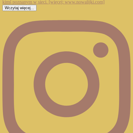
Wczytaj więcej...