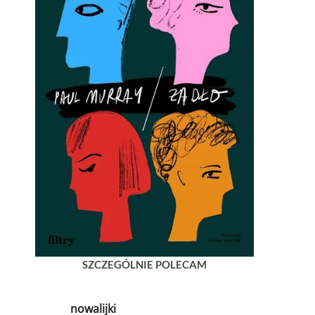
SZCZEGÓLNIE POLECAM
nowalijki