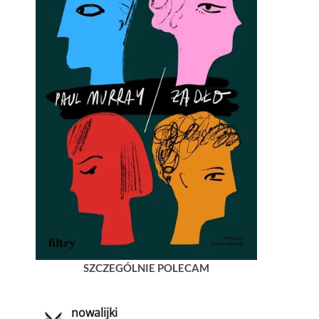
SZCZEGÓLNIE POLECAM
nowalijki