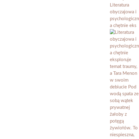
Literatura
obyczajowa i
psychologiczn
a chętnie eks