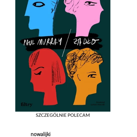
SZCZEGÓLNIE POLECAM
nowalijki