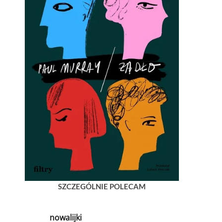
SZCZEGÓLNIE POLECAM
nowalijki