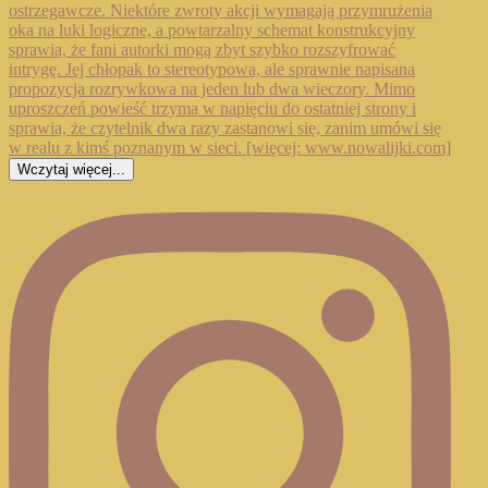
Wczytaj więcej...