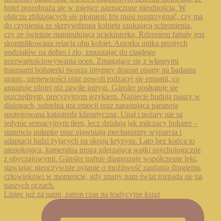
Lipiec już za nami, zatem czas na tradycyjne książ