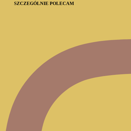
SZCZEGÓLNIE POLECAM