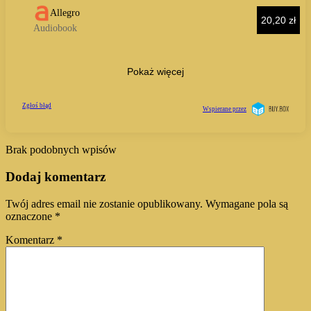
Brak podobnych wpisów
Dodaj komentarz
Twój adres email nie zostanie opublikowany.
Wymagane pola są
oznaczone
*
Komentarz
*