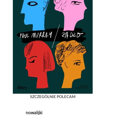
SZCZEGÓLNIE POLECAM
nowalijki