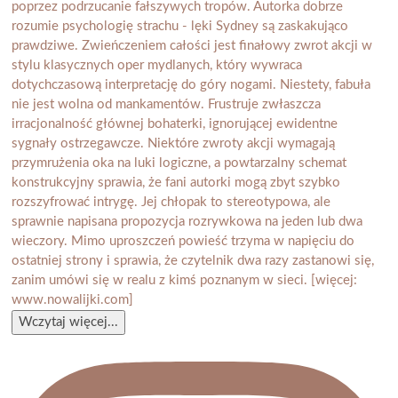
Wczytaj więcej...