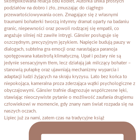
Lipiec już za nami, zatem czas na tradycyjne książ