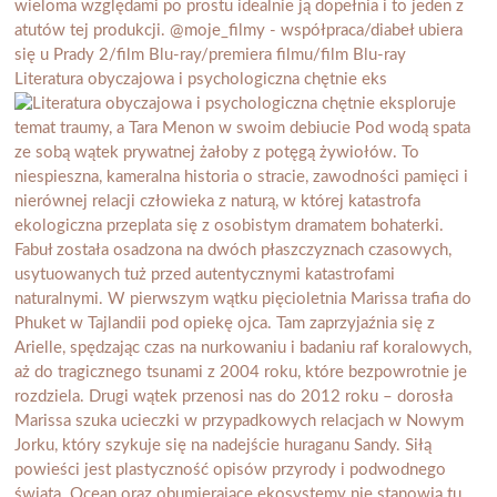
Literatura obyczajowa i psychologiczna chętnie eks