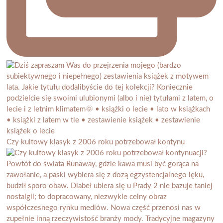
Czy kultowy klasyk z 2006 roku potrzebował kontynu