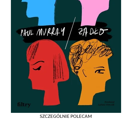
SZCZEGÓLNIE POLECAM