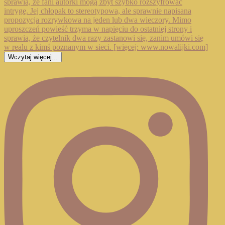
Wczytaj więcej...