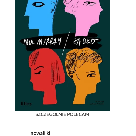
SZCZEGÓLNIE POLECAM
nowalijki