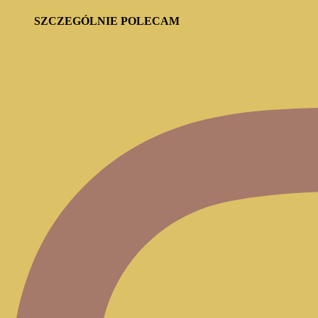
SZCZEGÓLNIE POLECAM