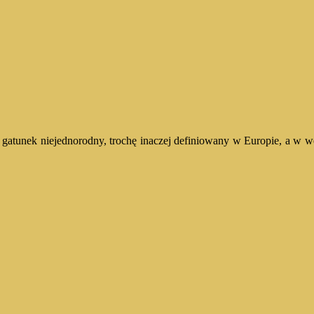
o gatunek niejednorodny, trochę inaczej definiowany w Europie, a w 