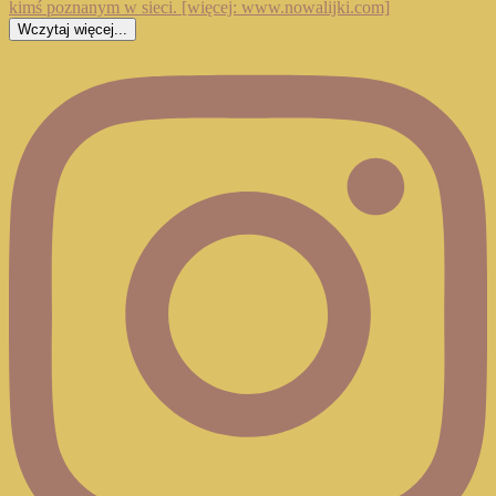
Wczytaj więcej...