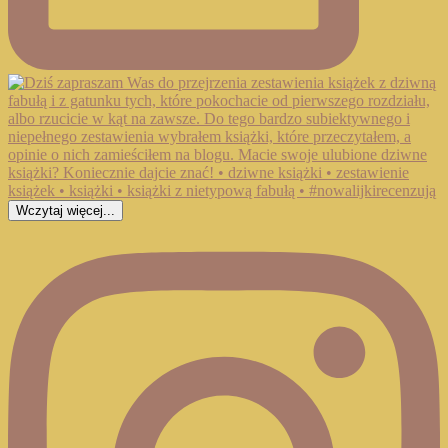
Wczytaj więcej...