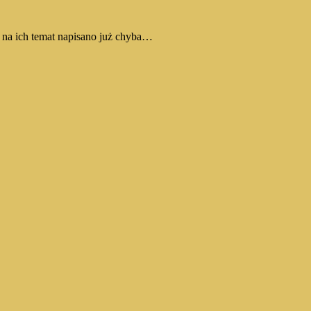
 na ich temat napisano już chyba…