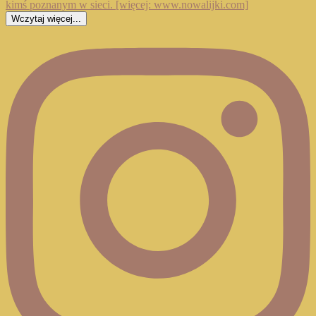
Wczytaj więcej...