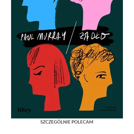
SZCZEGÓLNIE POLECAM