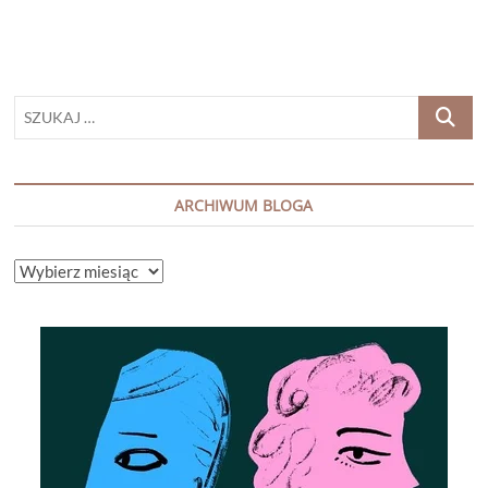
SZUKAJ
…
ARCHIWUM BLOGA
ARCHIWUM
BLOGA