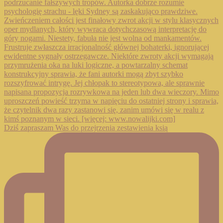
Dziś zapraszam Was do przejrzenia zestawienia ksią