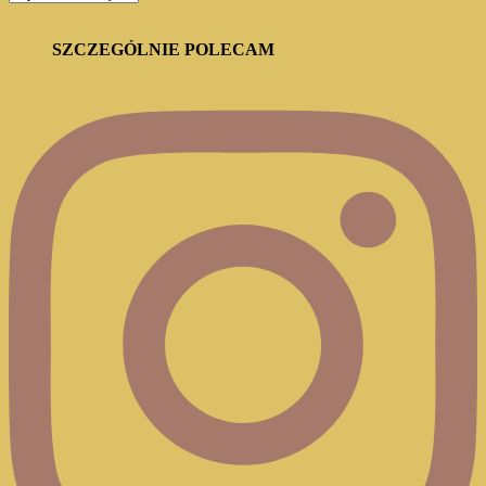
BLOGA
SZCZEGÓLNIE POLECAM