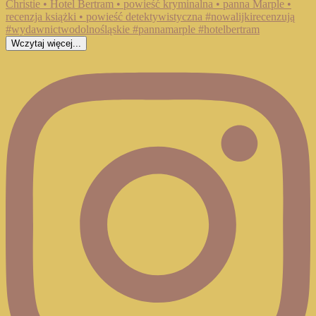
Wczytaj więcej...