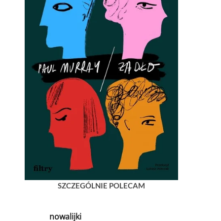
SZCZEGÓLNIE POLECAM
nowalijki